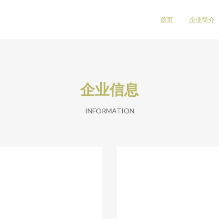
首页
企业简介
企业信息
INFORMATION