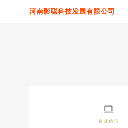
河南影聪科技发展有限公司
企业信息