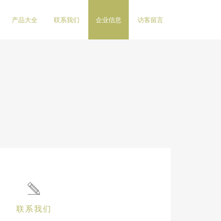
产品大全
联系我们
企业信息
访客留言
联系我们