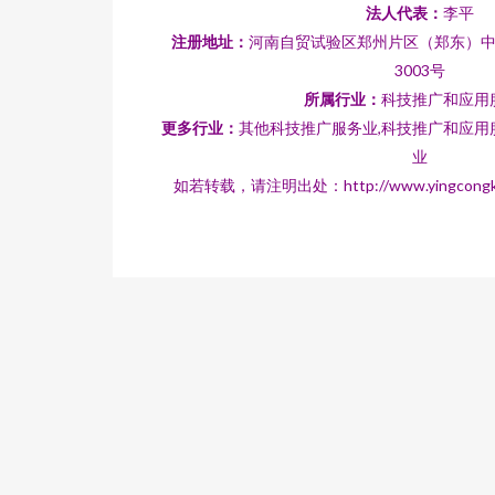
法人代表：
李平
注册地址：
河南自贸试验区郑州片区（郑东）中
3003号
所属行业：
科技推广和应用
更多行业：
其他科技推广服务业,科技推广和应用
业
如若转载，请注明出处：http://www.yingcongkeji.