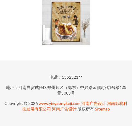
电话：1352321**
地址：河南自贸试验区郑州片区（郑东）中兴路金鹏时代1号楼1单
元3003号
Copyright © 2026
www.yingcongkeji.com
河南广告设计
河南影聪科
技发展有限公司
河南广告设计
版权所有
Sitemap