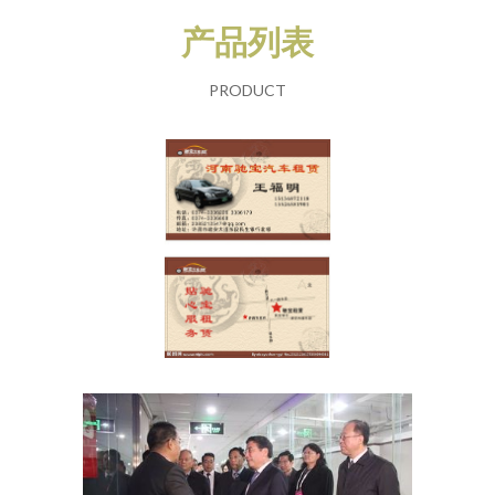
产品列表
PRODUCT