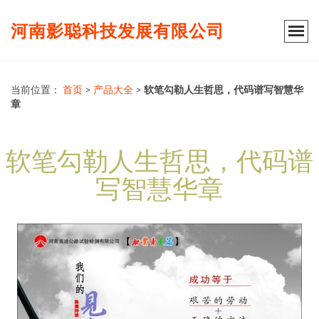
河南影聪科技发展有限公司
当前位置：
首页
>
产品大全
>
软笔勾勒人生哲思，代码谱写智慧华
章
软笔勾勒人生哲思，代码谱
写智慧华章